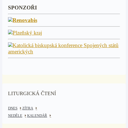
SPONZOŘI
LITURGICKÁ ČTENÍ
DNES
ZÍTRA
NEDĚLE
KALENDÁŘ