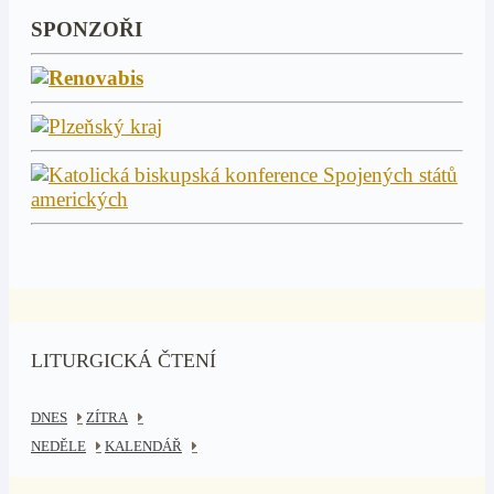
SPONZOŘI
LITURGICKÁ ČTENÍ
DNES
ZÍTRA
NEDĚLE
KALENDÁŘ