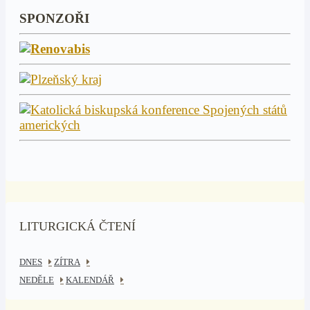
SPONZOŘI
LITURGICKÁ ČTENÍ
DNES
ZÍTRA
NEDĚLE
KALENDÁŘ